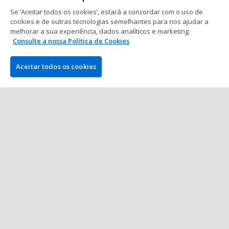
3 min. de leitura
21 nov 2022
Se ‘Aceitar todos os cookies’, estará a concordar com o uso de
cookies e de outras tecnologias semelhantes para nos ajudar a
melhorar a sua experiência, dados analíticos e marketing.
Torneios Poker ao Vivo
Consulte a nossa Política de Cookies
Daniel Negreanu vence SHR Bowl
para $3,3 milhões e revela números
Aceitar todos os cookies
dos últimos dez anos
2 min. de leitura
10 out 2022
Mostrar mais posts
EMPRESA
PokerNews.com é o site líder mundial da indústria do poker.