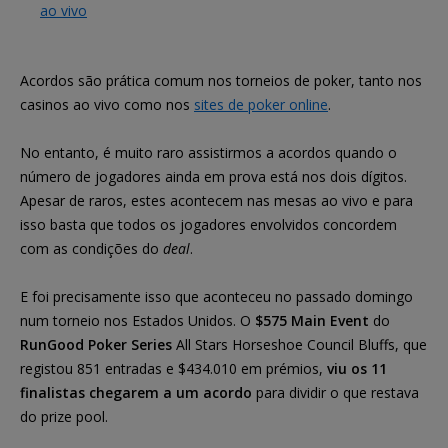
ao vivo
Acordos são prática comum nos torneios de poker, tanto nos
casinos ao vivo como nos
sites de poker online
.
No entanto, é muito raro assistirmos a acordos quando o
número de jogadores ainda em prova está nos dois dígitos.
Apesar de raros, estes acontecem nas mesas ao vivo e para
isso basta que todos os jogadores envolvidos concordem
com as condições do
deal
.
E foi precisamente isso que aconteceu no passado domingo
num torneio nos Estados Unidos. O
$575 Main Event
do
RunGood Poker Series
All Stars Horseshoe Council Bluffs, que
registou 851 entradas e $434.010 em prémios,
viu os 11
finalistas chegarem a um acordo
para dividir o que restava
do prize pool.