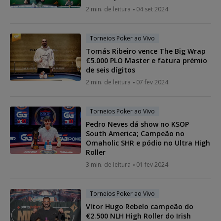
2 min. de leitura
04 set 2024
Torneios Poker ao Vivo
Tomás Ribeiro vence The Big Wrap
€5.000 PLO Master e fatura prémio
de seis dígitos
2 min. de leitura
07 fev 2024
Torneios Poker ao Vivo
Pedro Neves dá show no KSOP
South America; Campeão no
Omaholic SHR e pódio no Ultra High
Roller
3 min. de leitura
01 fev 2024
Torneios Poker ao Vivo
Vítor Hugo Rebelo campeão do
€2.500 NLH High Roller do Irish