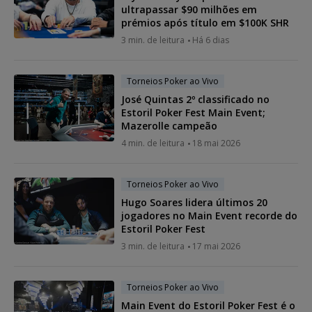
ultrapassar $90 milhões em
prémios após título em $100K SHR
3 min. de leitura
Há 6 dias
Torneios Poker ao Vivo
José Quintas 2º classificado no
Estoril Poker Fest Main Event;
Mazerolle campeão
4 min. de leitura
18 mai 2026
Torneios Poker ao Vivo
Hugo Soares lidera últimos 20
jogadores no Main Event recorde do
Estoril Poker Fest
3 min. de leitura
17 mai 2026
Torneios Poker ao Vivo
Main Event do Estoril Poker Fest é o