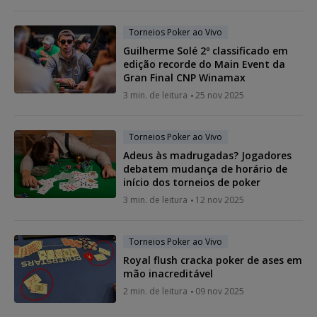
Torneios Poker ao Vivo
Guilherme Solé 2º classificado em
edição recorde do Main Event da
Gran Final CNP Winamax
3 min. de leitura
25 nov 2025
Torneios Poker ao Vivo
Adeus às madrugadas? Jogadores
debatem mudança de horário de
início dos torneios de poker
3 min. de leitura
12 nov 2025
Torneios Poker ao Vivo
Royal flush cracka poker de ases em
mão inacreditável
2 min. de leitura
09 nov 2025