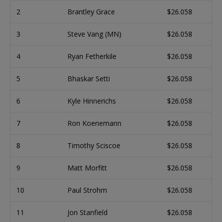
2
Brantley Grace
$26.058
3
Steve Vang (MN)
$26.058
4
Ryan Fetherkile
$26.058
5
Bhaskar Setti
$26.058
6
Kyle Hinnerichs
$26.058
7
Ron Koenemann
$26.058
8
Timothy Sciscoe
$26.058
9
Matt Morfitt
$26.058
10
Paul Strohm
$26.058
11
Jon Stanfield
$26.058