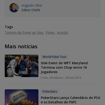
Augusto Silva
Editor Chefe
Tags
Torneio de Poker ao Vivo
Poker
Acordo
Mais notícias
World Poker Tour
Side Event do WPT Maryland
Termina com Chop entre 16
Jogadores
2 min. de leitura
09 out 2019
PokerStars
PokerStars Lança Calendário do PCA
e os Detalhes do PSPC