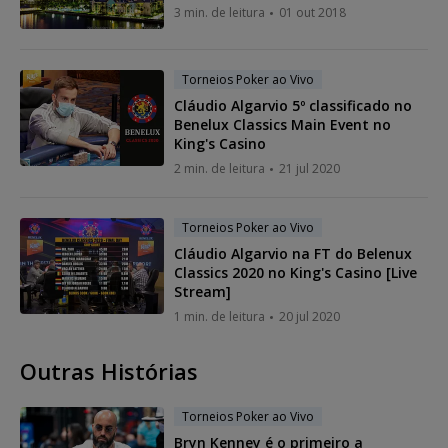
3 min. de leitura
01 out 2018
Torneios Poker ao Vivo
Cláudio Algarvio 5º classificado no
Benelux Classics Main Event no
King's Casino
2 min. de leitura
21 jul 2020
Torneios Poker ao Vivo
Cláudio Algarvio na FT do Belenux
Classics 2020 no King's Casino [Live
Stream]
1 min. de leitura
20 jul 2020
Outras Histórias
Torneios Poker ao Vivo
Bryn Kenney é o primeiro a