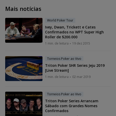
Mais notícias
World Poker Tour
Ivey, Dwan, Trickett e Cates
Confirmados no WPT Super High
Roller de $200.000
1 min. de leitura
19 dez 2015
Torneios Poker ao Vivo
Triton Poker SHR Series Jeju 2019
[Live Stream]
1 min. de leitura
02 mar 2019
Torneios Poker ao Vivo
Triton Poker Series Arrancam
Sábado com Grandes Nomes
Confirmados