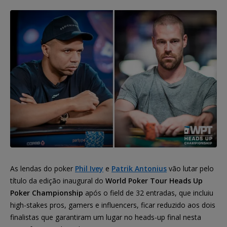
As lendas do poker
Phil Ivey
e
Patrik Antonius
vão lutar pelo
título da edição inaugural do
World Poker Tour Heads Up
Poker Championship
após o field de 32 entradas, que incluiu
high-stakes pros, gamers e influencers, ficar reduzido aos dois
finalistas que garantiram um lugar no heads-up final nesta