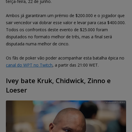
terça-feira, 22 de junho.
Ambos já garantiram um prémio de $200.000 e o jogador que
sair vencedor vai dobrar esse valor e levar para casa $400.000.
Todos os confrontos deste evento de $25.000 foram
disputados no formato melhor de três, mas a final será
disputada numa melhor de cinco.
Os fãs de poker vão poder acompanhar esta batalha épica no
canal do WPT no Twitch
, a partir das 21:00 WET.
Ivey bate Kruk, Chidwick, Zinno e
Loeser