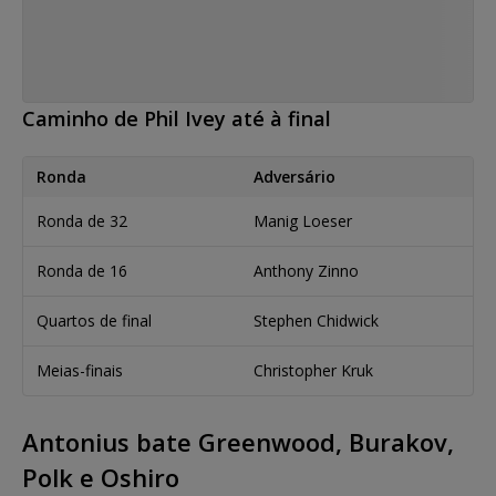
Caminho de Phil Ivey até à final
Ronda
Adversário
Ronda de 32
Manig Loeser
Ronda de 16
Anthony Zinno
Quartos de final
Stephen Chidwick
Meias-finais
Christopher Kruk
Antonius bate Greenwood, Burakov,
Polk e Oshiro