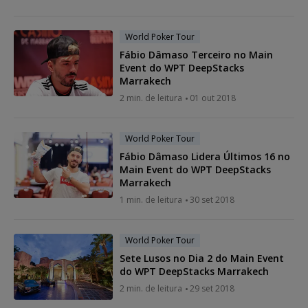
World Poker Tour
Fábio Dâmaso Terceiro no Main
Event do WPT DeepStacks
Marrakech
2 min. de leitura
01 out 2018
World Poker Tour
Fábio Dâmaso Lidera Últimos 16 no
Main Event do WPT DeepStacks
Marrakech
1 min. de leitura
30 set 2018
World Poker Tour
Sete Lusos no Dia 2 do Main Event
do WPT DeepStacks Marrakech
2 min. de leitura
29 set 2018