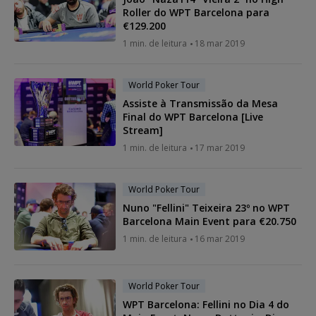
Roller do WPT Barcelona para
€129.200
1 min. de leitura
18 mar 2019
World Poker Tour
Assiste à Transmissão da Mesa
Final do WPT Barcelona [Live
Stream]
1 min. de leitura
17 mar 2019
World Poker Tour
Nuno "Fellini" Teixeira 23º no WPT
Barcelona Main Event para €20.750
1 min. de leitura
16 mar 2019
World Poker Tour
WPT Barcelona: Fellini no Dia 4 do