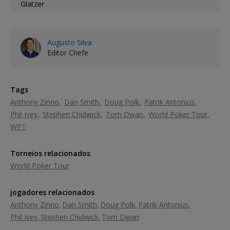
Augusto Silva
Editor Chefe
Tags
Anthony Zinno
Dan Smith
Doug Polk
Patrik Antonius
Phil Ivey
Stephen Chidwick
Tom Dwan
World Poker Tour
WPT
Torneios relacionados
World Poker Tour
jogadores relacionados
Anthony Zinno
Dan Smith
Doug Polk
Patrik Antonius
Phil Ivey
Stephen Chidwick
Tom Dwan