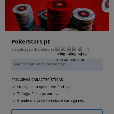
PokerStars.pt
Classificação dos editores
4.9
Não disponível no nosso país.
PRINCIPAIS CARACTERÍSTICAS
Licença para operar em Portugal
Tráfego 24 horas por dia
Grande oferta de torneios e cash games