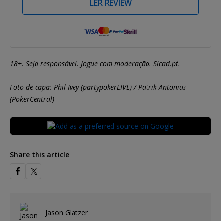
LER REVIEW
18+. Seja responsável. Jogue com moderação. Sicad.pt.
Foto de capa: Phil Ivey (partypokerLIVE) / Patrik Antonius
(PokerCentral)
Share this article
Jason Glatzer