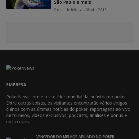
São Paulo e mais
2 min. de leitura
08 abr 2013
EMPRESA
PokerNews.com é o site líder mundial da indústria do poker.
Entre outras coisas, os visitantes encontrarão vários artigos
diários com as últimas notícias do poker, reportagens ao vivo
de torneios, vídeos exclusivos, podcasts, análises e bónus e
muito mais.
VENCEDOR DO MELHOR AFILIADO NO POKER