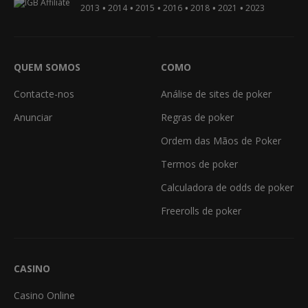
•
•
•
•
•
•
2013
2014
2015
2016
2018
2021
2023
QUEM SOMOS
COMO
Contacte-nos
Análise de sites de poker
Anunciar
Regras de poker
Ordem das Mãos de Poker
Termos de poker
Calculadora de odds de poker
Freerolls de poker
CASINO
Casino Online