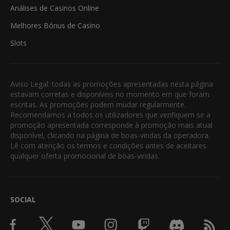
Análises de Casinos Online
Melhores Bónus de Casino
Slots
Aviso Legal: todas as promoções apresentadas nesta página
estavam corretas e disponíveis no momento em que foram
escritas. As promoções podem mudar regularmente.
Recomendamos a todos os utilizadores que verifiquem se a
promoção apresentada corresponde à promoção mais atual
disponível, clicando na página de boas-vindas da operadora.
Lê com atenção os termos e condições antes de aceitares
qualquer oferta promocional de boas-vindas.
SOCIAL