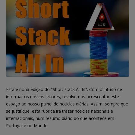
Esta é nona edição do "Short stack All In". Com o intuito de
informar os nossos leitores, resolvemos acrescentar este
espaço ao nosso painel de notícias diárias. Assim, sempre que
se justifique, esta rubrica irá trazer notícias nacionais e
internacionais, num resumo diário do que acontece em
Portugal e no Mundo.