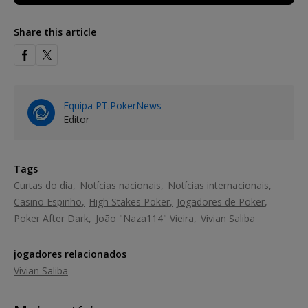
Share this article
Equipa PT.PokerNews
Editor
Tags
Curtas do dia
Notícias nacionais
Notícias internacionais
Casino Espinho
High Stakes Poker
Jogadores de Poker
Poker After Dark
João "Naza114" Vieira
Vivian Saliba
jogadores relacionados
Vivian Saliba