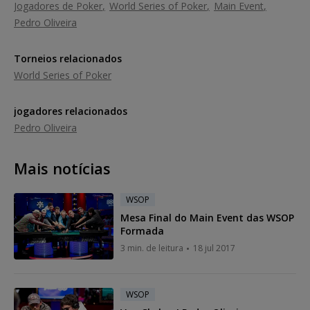
Jogadores de Poker
World Series of Poker
Main Event
Pedro Oliveira
Torneios relacionados
World Series of Poker
jogadores relacionados
Pedro Oliveira
Mais notícias
WSOP
Mesa Final do Main Event das WSOP
Formada
3 min. de leitura
18 jul 2017
WSOP