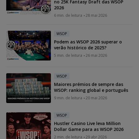
no 25K Fantasy Draft das WSOP
2026
6 min. de leitura
28 mai 2026
WSOP
Podem as WSOP 2026 superar o
verão histórico de 2025?
5 min. de leitura
26 mai 2026
WSOP
Maiores prémios de sempre das
WSOP: ranking global e português
9 min. de leitura
20 mai 2026
WSOP
Hustler Casino Live leva Million
Dollar Game para as WSOP 2026
2 min. de leitura
29 abr 2026