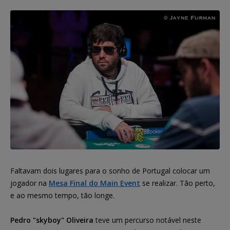
Faltavam dois lugares para o sonho de Portugal colocar um
jogador na
Mesa Final do Main Event
se realizar. Tão perto,
e ao mesmo tempo, tão longe.
Pedro "skyboy" Oliveira
teve um percurso notável neste