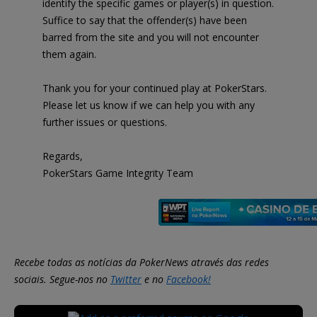
identify the specific games or player(s) in question.
Suffice to say that the offender(s) have been
barred from the site and you will not encounter
them again.
Thank you for your continued play at PokerStars.
Please let us know if we can help you with any
further issues or questions.
Regards,
PokerStars Game Integrity Team
Recebe todas as notícias da PokerNews através das redes
sociais. Segue-nos no
Twitter
e no
Facebook!