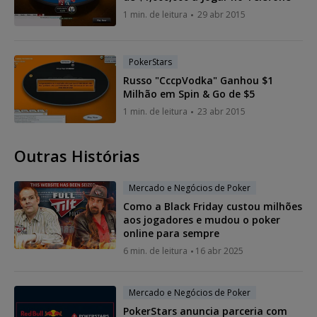
1 min. de leitura
29 abr 2015
PokerStars
Russo "CccpVodka" Ganhou $1
Milhão em Spin & Go de $5
1 min. de leitura
23 abr 2015
Outras Histórias
Mercado e Negócios de Poker
Como a Black Friday custou milhões
aos jogadores e mudou o poker
online para sempre
6 min. de leitura
16 abr 2025
Mercado e Negócios de Poker
PokerStars anuncia parceria com