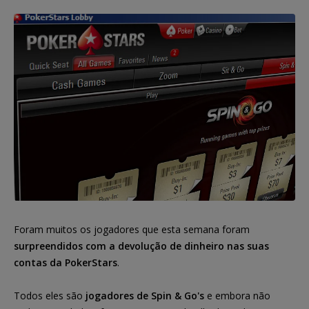
Foram muitos os jogadores que esta semana foram
surpreendidos com a devolução de dinheiro nas suas
contas da PokerStars
.
Todos eles são
jogadores de Spin & Go's
e embora não