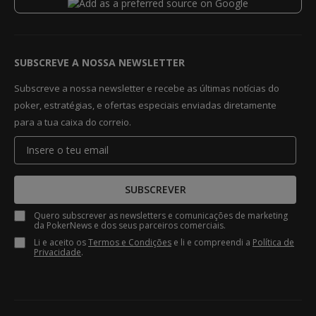
SUBSCREVE A NOSSA NEWSLETTER
Subscreve a nossa newsletter e recebe as últimas notícias do
poker, estratégias, e ofertas especiais enviadas diretamente
para a tua caixa do correio.
SUBSCREVER
Quero subscrever as newsletters e comunicações de marketing
da PokerNews e dos seus parceiros comerciais.
Li e aceito os
Termos e Condições
e li e compreendi a
Política de
Privacidade
.