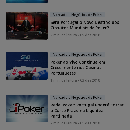
Mercado e Negócios de Poker
Será Portugal o Novo Destino dos
Circuitos Mundiais de Poker?
2 min. de leitura
05 dez 2018
Mercado e Negócios de Poker
Poker ao Vivo Continua em
Crescimento nos Casinos
Portugueses
1 min. de leitura
03 dez 2018
Mercado e Negócios de Poker
Rede iPoker: Portugal Poderá Entrar
a Curto Prazo na Liquidez
Partilhada
2 min. de leitura
01 dez 2018