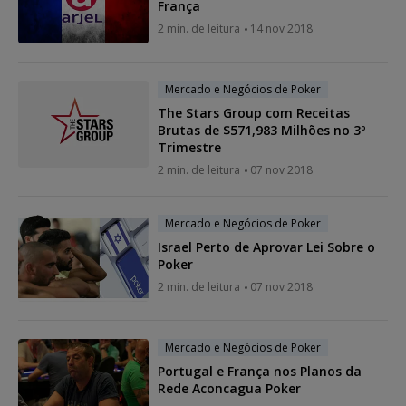
França
2 min. de leitura
14 nov 2018
Mercado e Negócios de Poker
The Stars Group com Receitas
Brutas de $571,983 Milhões no 3º
Trimestre
2 min. de leitura
07 nov 2018
Mercado e Negócios de Poker
Israel Perto de Aprovar Lei Sobre o
Poker
2 min. de leitura
07 nov 2018
Mercado e Negócios de Poker
Portugal e França nos Planos da
Rede Aconcagua Poker