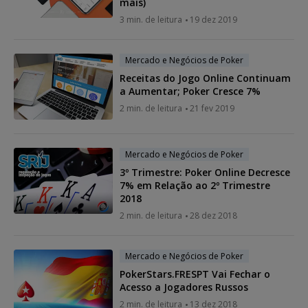
mais)
3 min. de leitura
19 dez 2019
Mercado e Negócios de Poker
Receitas do Jogo Online Continuam
a Aumentar; Poker Cresce 7%
2 min. de leitura
21 fev 2019
Mercado e Negócios de Poker
3º Trimestre: Poker Online Decresce
7% em Relação ao 2º Trimestre
2018
2 min. de leitura
28 dez 2018
Mercado e Negócios de Poker
PokerStars.FRESPT Vai Fechar o
Acesso a Jogadores Russos
2 min. de leitura
13 dez 2018