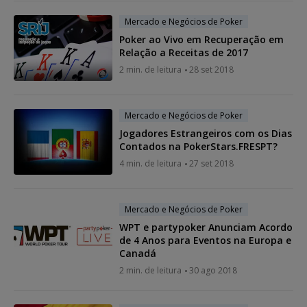
Mercado e Negócios de Poker
Poker ao Vivo em Recuperação em
Relação a Receitas de 2017
2 min. de leitura
28 set 2018
Mercado e Negócios de Poker
Jogadores Estrangeiros com os Dias
Contados na PokerStars.FRESPT?
4 min. de leitura
27 set 2018
Mercado e Negócios de Poker
WPT e partypoker Anunciam Acordo
de 4 Anos para Eventos na Europa e
Canadá
2 min. de leitura
30 ago 2018