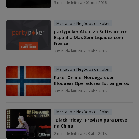
3 min. de leitura
01 mai 2018
Mercado e Negócios de Poker
partypoker Atualiza Software em
Espanha Mas Sem Liquidez com
França
2 min. de leitura
30 abr 2018
Mercado e Negócios de Poker
Poker Online: Noruega quer
Bloquear Operadores Estrangeiros
2 min. de leitura
25 abr 2018
Mercado e Negócios de Poker
"Black Friday" Previsto para Breve
na China
2 min. de leitura
23 abr 2018