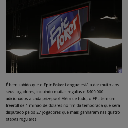
É bem sabido que o
Epic Poker League
está a dar muito aos
seus jogadores, incluindo muitas regalias e $400.000
adicionados a cada prizepool. Além de tudo, o EPL tem um
freeroll de 1 milhão de dólares no fim da temporada que será
disputado pelos 27 jogadores que mais ganharam nas quatro
etapas regulares.