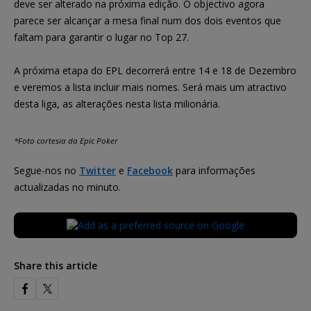
deve ser alterado na próxima edição. O objectivo agora
parece ser alcançar a mesa final num dos dois eventos que
faltam para garantir o lugar no Top 27.
A próxima etapa do EPL decorrerá entre 14 e 18 de Dezembro
e veremos a lista incluir mais nomes. Será mais um atractivo
desta liga, as alterações nesta lista milionária.
*Foto cortesia da Epic Poker
Segue-nos no
Twitter
e
Facebook
para informações
actualizadas no minuto.
Share this article