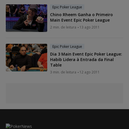
Epic Poker League
Chino Rheem Ganha o Primeiro
Main Event Epic Poker League
2 min. de leitura
13 ago 2011
Epic Poker League
Dia 3 Main Event Epic Poker League:
Habib Lidera à Entrada da Final
Table
3 min. de leitura
12 ago 2011