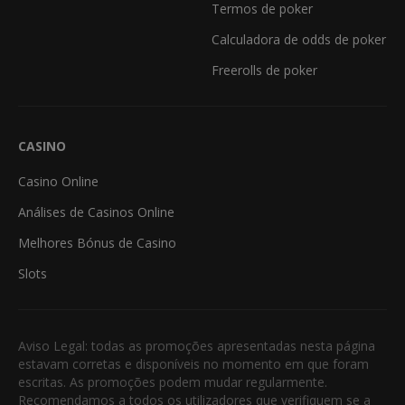
Termos de poker
Calculadora de odds de poker
Freerolls de poker
CASINO
Casino Online
Análises de Casinos Online
Melhores Bónus de Casino
Slots
Aviso Legal: todas as promoções apresentadas nesta página
estavam corretas e disponíveis no momento em que foram
escritas. As promoções podem mudar regularmente.
Recomendamos a todos os utilizadores que verifiquem se a