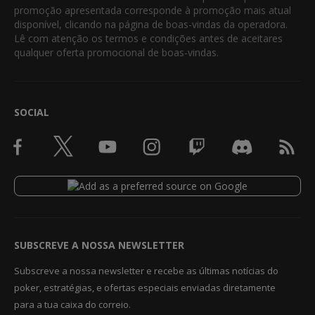
promoção apresentada corresponde à promoção mais atual
disponível, clicando na página de boas-vindas da operadora.
Lê com atenção os termos e condições antes de aceitares
qualquer oferta promocional de boas-vindas.
SOCIAL
SUBSCREVE A NOSSA NEWSLETTER
Subscreve a nossa newsletter e recebe as últimas notícias do
poker, estratégias, e ofertas especiais enviadas diretamente
para a tua caixa do correio.