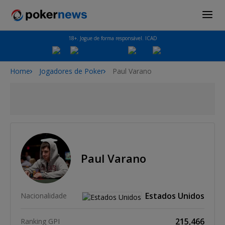
18+. Jogue de forma responsável. ICAD
Home
Jogadores de Poker
Paul Varano
Paul Varano
Estados Unidos
Nacionalidade
215,466
Ranking GPI