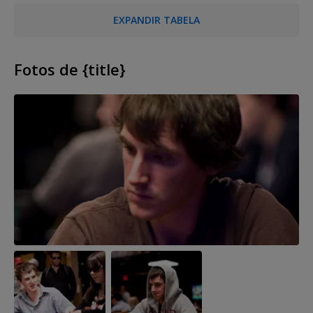
EXPANDIR TABELA
Fotos de {title}