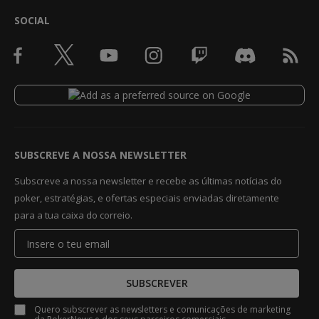
SOCIAL
SUBSCREVE A NOSSA NEWSLETTER
Subscreve a nossa newsletter e recebe as últimas notícias do
poker, estratégias, e ofertas especiais enviadas diretamente
para a tua caixa do correio.
SUBSCREVER
Quero subscrever as newsletters e comunicações de marketing