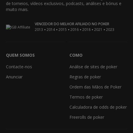
de torneios, vídeos exclusivos, podcasts, análises e bónus e
muito mais.
VENCEDOR DO MELHOR AFILIADO NO POKER
•
•
•
•
•
•
2013
2014
2015
2016
2018
2021
2023
QUEM SOMOS
COMO
Contacte-nos
Análise de sites de poker
Anunciar
Regras de poker
Ordem das Mãos de Poker
Termos de poker
Calculadora de odds de poker
Freerolls de poker