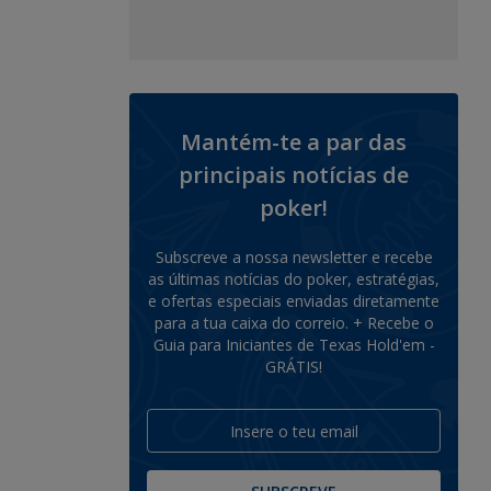
Mantém-te a par das
principais notícias de
poker!
Subscreve a nossa newsletter e recebe
as últimas notícias do poker, estratégias,
e ofertas especiais enviadas diretamente
para a tua caixa do correio. + Recebe o
Guia para Iniciantes de Texas Hold'em -
GRÁTIS!