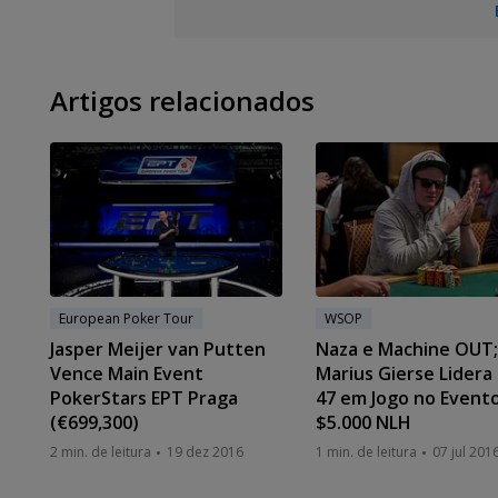
Artigos relacionados
European Poker Tour
WSOP
Jasper Meijer van Putten
Naza e Machine OUT;
Vence Main Event
Marius Gierse Lidera
PokerStars EPT Praga
47 em Jogo no Evento
(€699,300)
$5.000 NLH
2 min. de leitura
19 dez 2016
1 min. de leitura
07 jul 201