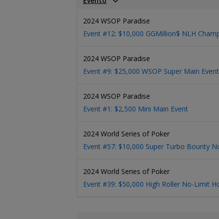
Evento
2024 WSOP Paradise
Event #12: $10,000 GGMillion$ NLH Champ
2024 WSOP Paradise
Event #9: $25,000 WSOP Super Main Event
2024 WSOP Paradise
Event #1: $2,500 Mini Main Event
2024 World Series of Poker
Event #57: $10,000 Super Turbo Bounty N
2024 World Series of Poker
Event #39: $50,000 High Roller No-Limit H