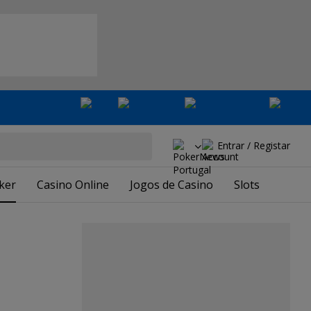
Entrar / Registar
ker
Casino Online
Jogos de Casino
Slots