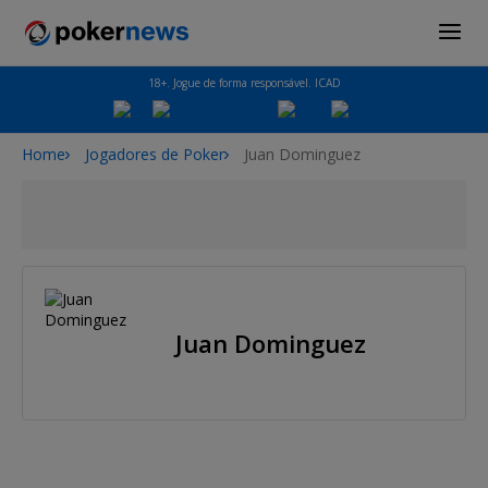
18+. Jogue de forma responsável. ICAD
Home
Jogadores de Poker
Juan Dominguez
Juan Dominguez