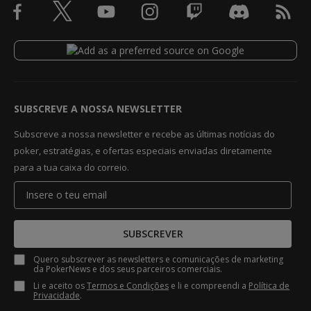
SUBSCREVE A NOSSA NEWSLETTER
Subscreve a nossa newsletter e recebe as últimas notícias do
poker, estratégias, e ofertas especiais enviadas diretamente
para a tua caixa do correio.
SUBSCREVER
Quero subscrever as newsletters e comunicações de marketing
da PokerNews e dos seus parceiros comerciais.
Li e aceito os
Termos e Condições
e li e compreendi a
Política de
Privacidade
.