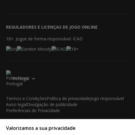
REGULADORES E LICENÇAS DE JOGO ONLINE
18+. Jogue de forma responsável. ICAD
Portugal
Termos e Condições
Política de privacidade
Jogo responsável
Aviso legal
Divulgação de publicidade
Preferências de Privacidade
© 2003-2026 iBus Media Limited. Todos os direitos
Valorizamos a sua privacidade
reservados. Este material não pode ser reproduzido, exibido,
modificado ou distribuído sem a autorização prévia e expressa