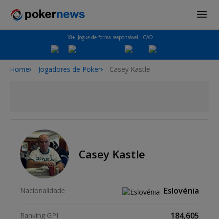
18+. Jogue de forma responsável. ICAD
Home
Jogadores de Poker
Casey Kastle
Casey Kastle
Eslovénia
Nacionalidade
184,605
Ranking GPI