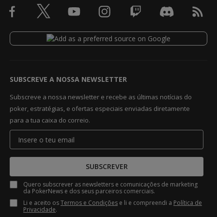
SUBSCREVE A NOSSA NEWSLETTER
Subscreve a nossa newsletter e recebe as últimas notícias do
poker, estratégias, e ofertas especiais enviadas diretamente
para a tua caixa do correio.
SUBSCREVER
Quero subscrever as newsletters e comunicações de marketing
da PokerNews e dos seus parceiros comerciais.
Li e aceito os
Termos e Condições
e li e compreendi a
Política de
Privacidade
.